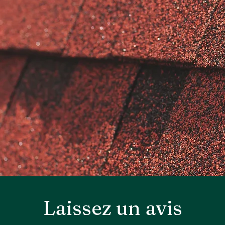
Laissez un avis