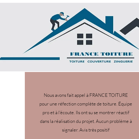
Nous avons fait appel à FRANCE TOITURE
pour une réfection complète de toiture. Équipe
pro et à l'écoute. Ils ont su se montrer réactif
dans la réalisation du projet. Aucun problème à
signaler. Avis très positif